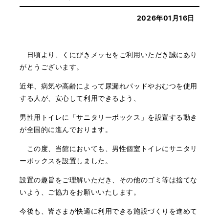
2026年01月16日
日頃より、くにびきメッセをご利用いただき誠にあり
がとうございます。
近年、病気や高齢によって尿漏れパッドやおむつを使用
する人が、安心して利用できるよう、
男性用トイレに「サニタリーボックス」を設置する動き
が全国的に進んでおります。
この度、当館においても、男性個室トイレにサニタリ
ーボックスを設置しました。
設置の趣旨をご理解いただき、その他のゴミ等は捨てな
いよう、ご協力をお願いいたします。
今後も、皆さまが快適に利用できる施設づくりを進めて