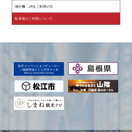
飛行機・JRをご利用の方
駐車場のご利用について