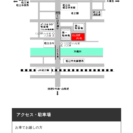
アクセス・駐車場
お車でお越しの方