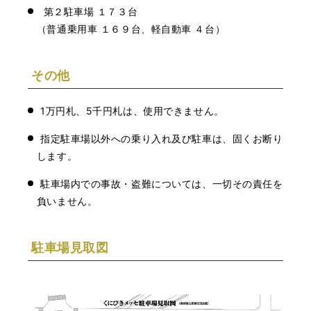
第２駐車場 １７３台
（普通乗用車 １６９台、軽自動車 ４台）
その他
1万円札、5千円札は、使用できません。
指定駐車場以外への乗り入れ及び駐車は、固くお断り
します。
駐車場内での事故・盗難については、一切その責任を
負いません。
駐車場見取図