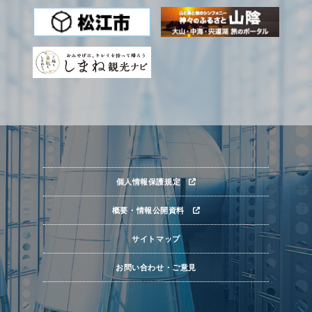
個人情報保護規定
概要・情報公開資料
サイトマップ
お問い合わせ・ご意見