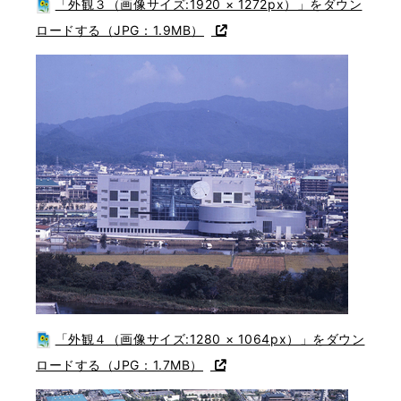
「外観３（画像サイズ:1920 × 1272px）」をダウン
ロードする（JPG：1.9MB）
「外観４（画像サイズ:1280 × 1064px）」をダウン
ロードする（JPG：1.7MB）