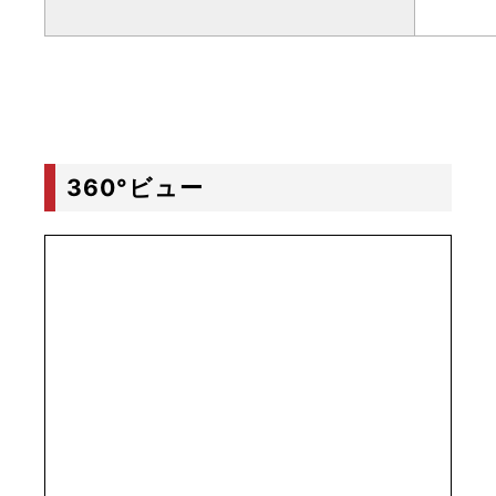
360°ビュー