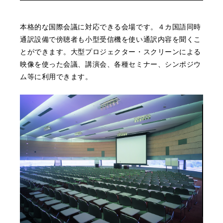
本格的な国際会議に対応できる会場です。４カ国語同時
通訳設備で傍聴者も小型受信機を使い通訳内容を聞くこ
とができます。大型プロジェクター・スクリーンによる
映像を使った会議、講演会、各種セミナー、シンポジウ
ム等に利用できます。