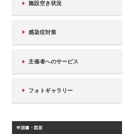
施設空き状況
感染症対策
主催者へのサービス
フォトギャラリー
申請書・図面