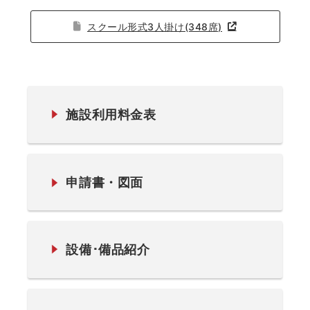
スクール形式3人掛け(348席)
施設利用料金表
申請書・図面
設備･備品紹介